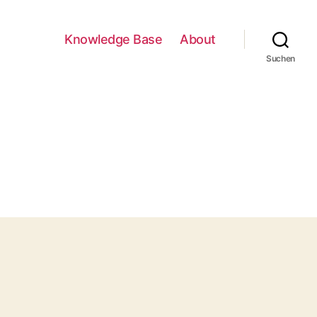
Knowledge Base
About
Suchen