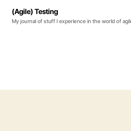
(Agile) Testing
My journal of stuff I experience in the world of agil